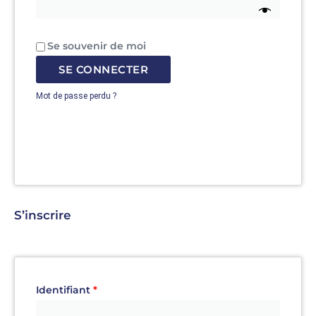
Se souvenir de moi
SE CONNECTER
Mot de passe perdu ?
S’inscrire
Identifiant
*