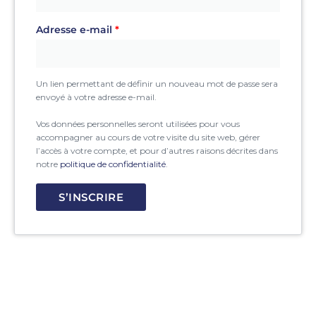
Adresse e-mail
*
Un lien permettant de définir un nouveau mot de passe sera
envoyé à votre adresse e-mail.
Vos données personnelles seront utilisées pour vous
accompagner au cours de votre visite du site web, gérer
l’accès à votre compte, et pour d’autres raisons décrites dans
notre
politique de confidentialité
.
S’INSCRIRE