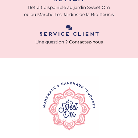
Retrait disponible au jardin Sweet Om
ou au Marché Les Jardins de la Bio Réunis
Service client
Une question ?
Contactez-nous