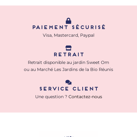
Paiement sécurisé
Visa, Mastercard, Paypal
retrait
Retrait disponible au jardin Sweet Om
ou au Marché Les Jardins de la Bio Réunis
Service client
Une question ?
Contactez-nous