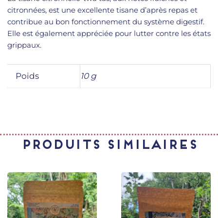
citronnées, est une excellente tisane d’après repas et
contribue au bon fonctionnement du système digestif.
Elle est également appréciée pour lutter contre les états
grippaux.
Poids
10 g
Produits similaires