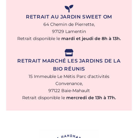
RETRAIT AU JARDIN SWEET OM
64 Chemin de Pierrette,
97129 Lamentin
Retrait disponible le
mardi et jeudi de 8h à 13h.
RETRAIT MARCHÉ LES JARDINS DE LA
BIO RÉUNIS
15 Immeuble Le Métis Parc d'activités
Convenance,
97122 Baie-Mahault
Retrait disponible le
mercredi de 13h à 17h.