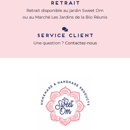
retrait
Retrait disponible au jardin Sweet Om
ou au Marché Les Jardins de la Bio Réunis
Service client
Une question ?
Contactez-nous