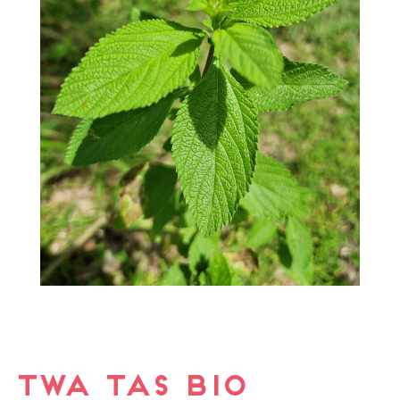
Twa tas bio