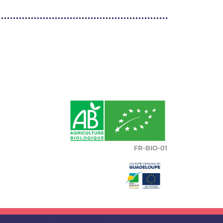
FR-BIO-01