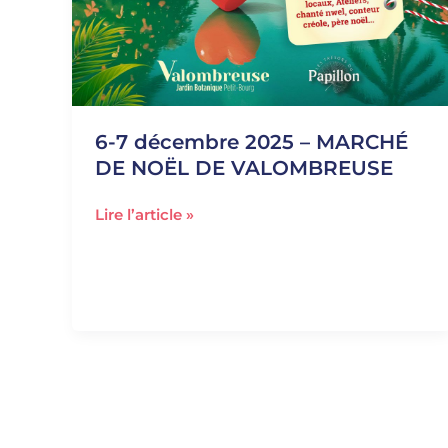
6-7 décembre 2025 – MARCHÉ
DE NOËL DE VALOMBREUSE
Lire l’article »