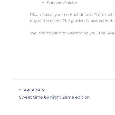
Boissons fraiche
Please leave your contact details. The exact 
day of the event. The garden is located in t
We look forward to welcoming you, The Sw
PREVIOUS
Sweet time by night 2eme edition