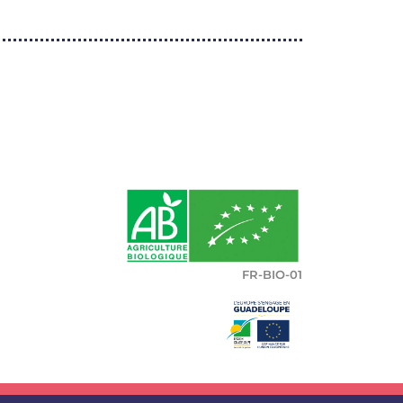
FR-BIO-01